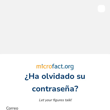
¿Ha olvidado su
contraseña?
Let your figures talk!
Correo