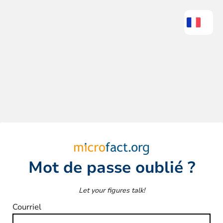
Mot de passe oublié ?
Let your figures talk!
Courriel