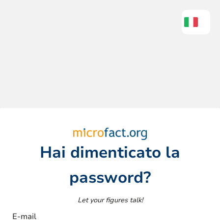
Hai dimenticato la
password?
Let your figures talk!
E-mail